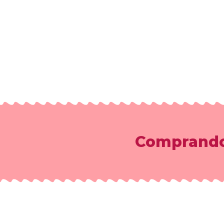
Comprando