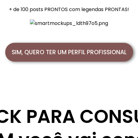
+ de 100 posts PRONTOS com legendas PRONTAS!
SIM, QUERO TER UM PERFIL PROFISSIONAL
CK PARA CONS