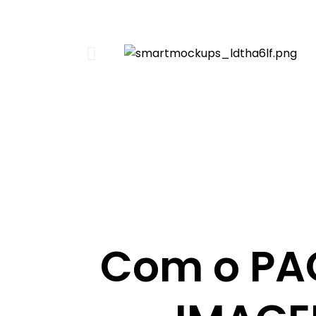
Com o PA