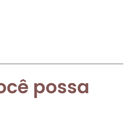
você possa