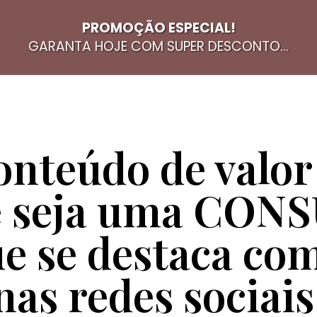
PROMOÇÃO ESPECIAL!
GARANTA HOJE COM SUPER DESCONTO...
nteúdo de valor
e seja uma CO
 se destaca com
nas redes sociais