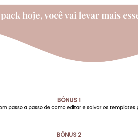
 pack hoje, você vai levar mais e
BÔNUS 1
com passo a passo de como editar e salvar os templates 
BÔNUS 2