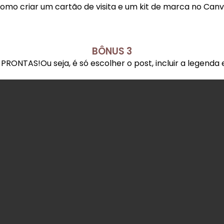
omo criar um cartão de visita e um kit de marca no Canv
BÔNUS 3
PRONTAS!Ou seja, é só escolher o post, incluir a legenda