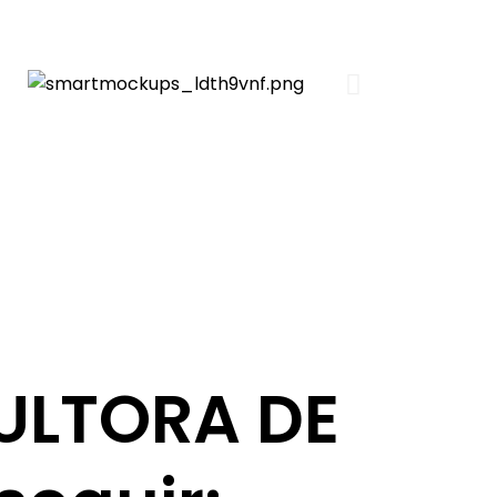
ULTORA DE