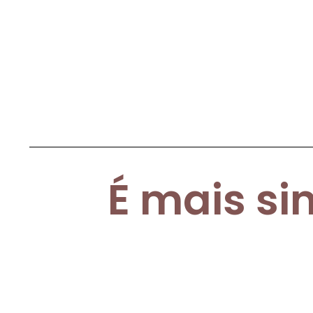
É mais si