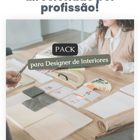
profissão!