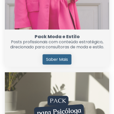
Pack Moda e Estilo
Posts profissionais com conteúdo estratégico,
direcionado para consultoras de moda e estilo.
Saber Mais