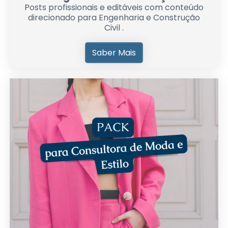
Posts profissionais e editáveis com conteúdo
direcionado para Engenharia e Construção
Civil .
Saber Mais