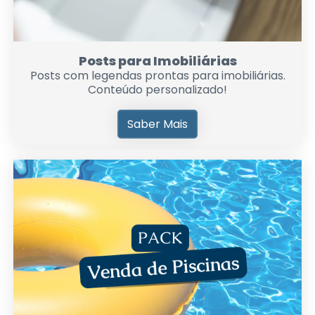
Posts para Imobiliárias
Posts com legendas prontas para imobiliárias.
Conteúdo personalizado!
Saber Mais