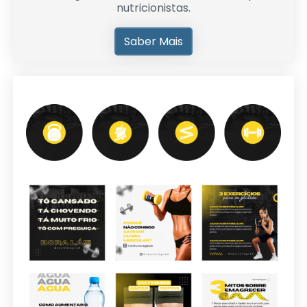
nutricionistas.
Saber Mais