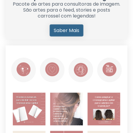
Pacote de artes para consultoras de imagem.
São artes para o feed, stories e posts
carrossel com legendas!
Saber Mais