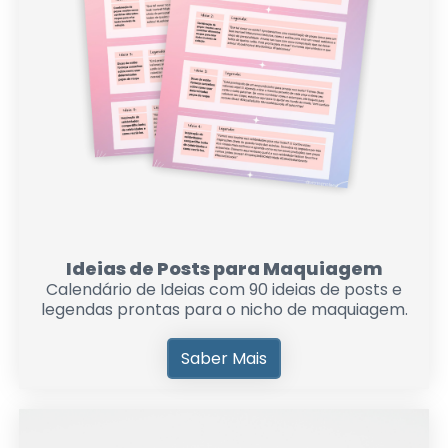
Ideias de Posts para Maquiagem
Calendário de Ideias com 90 ideias de posts e
legendas prontas para o nicho de maquiagem.
Saber Mais