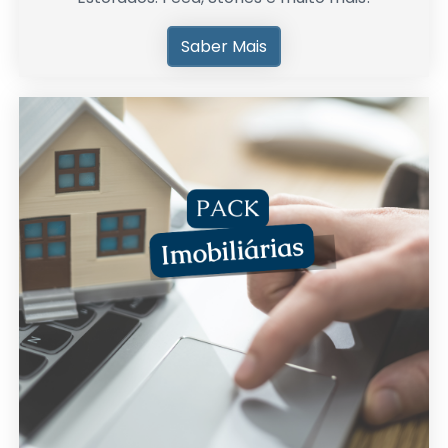
Saber Mais