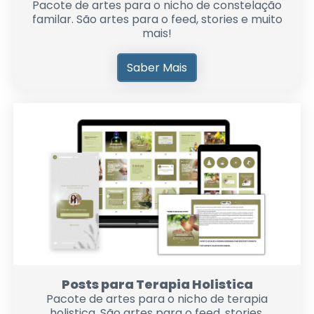
Pacote de artes para o nicho de constelação
familar. São artes para o feed, stories e muito
mais!
Saber Mais
Posts para Terapia Holistica
Pacote de artes para o nicho de terapia
holistica. São artes para o feed, stories,