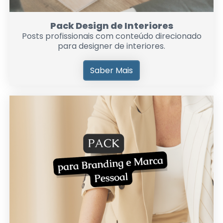
Pack Design de Interiores
Posts profissionais com conteúdo direcionado
para designer de interiores.
Saber Mais