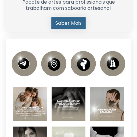
Pacote de artes para profissionais que
trabalham com saboaria artesanal.
Saber Mais