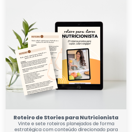
Roteiro de Stories para Nutricionista
Vinte e sete roteiros planejados de forma
estratégica com conteúdo direcionado para