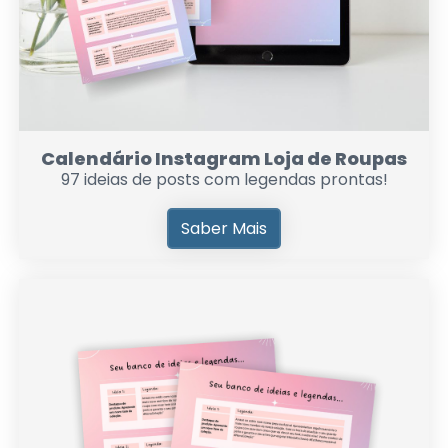
Calendário Instagram Loja de Roupas
97 ideias de posts com legendas prontas!
Saber Mais