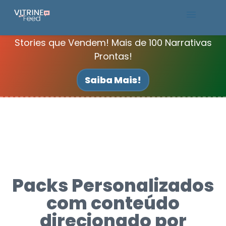
Stories que Vendem! Mais de 100 Narrativas
Packs Canva
Prontas!
Saiba Mais!
Packs Personalizados
com conteúdo
direcionado por