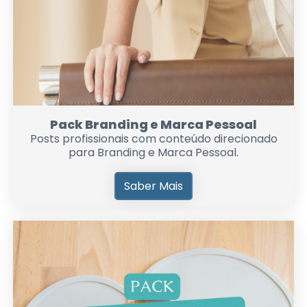
Pack Branding e Marca Pessoal
Posts profissionais com conteúdo direcionado
para Branding e Marca Pessoal.
Saber Mais