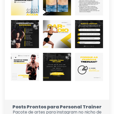
Posts Prontos para Personal Trainer
Pacote de artes para instagram no nicho de