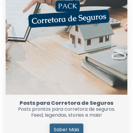
Posts para Corretora de Seguros
Posts prontos para corretora de seguros.
Feed, legendas, stories e mais!
Saber Mais