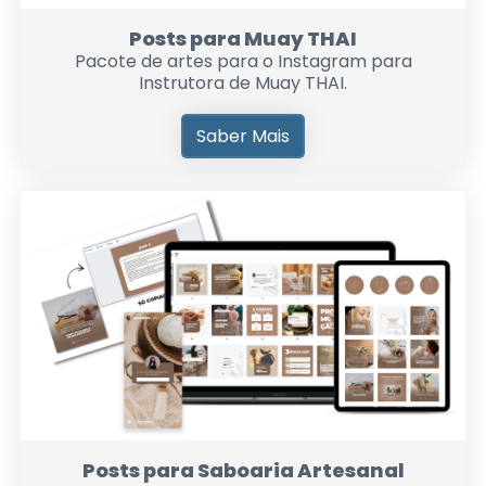
Posts para Muay THAI
Pacote de artes para o Instagram para
Instrutora de Muay THAI.
Saber Mais
Posts para Saboaria Artesanal