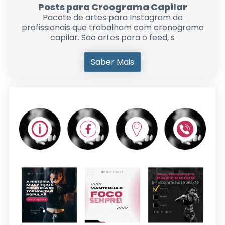
Posts para Croograma Capilar
Pacote de artes para Instagram de
profissionais que trabalham com cronograma
capilar. São artes para o feed, s
Saber Mais