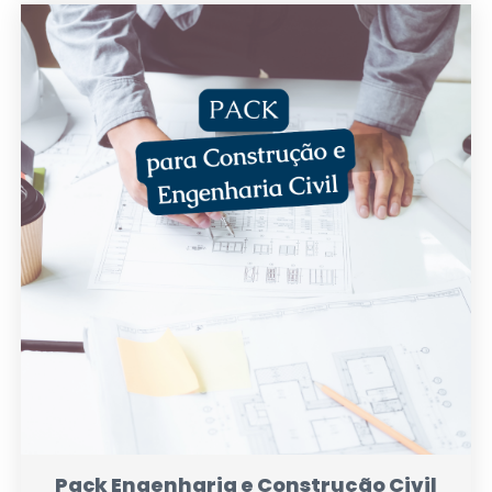
Pack Engenharia e Construção Civil