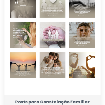
Posts para Constelação Familiar