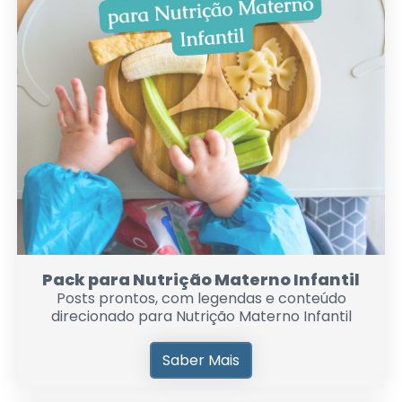
Pack para Nutrição Materno Infantil
Posts prontos, com legendas e conteúdo
direcionado para Nutrição Materno Infantil
Saber Mais