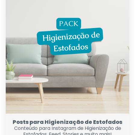
Posts para Higienização de Estofados
Conteúdo para Instagram de Higienização de
Estofados. Feed, Stories e muito mais!