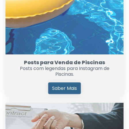
Posts para Venda de Piscinas
Posts com legendas para Instagram de
Piscinas.
Saber Mais