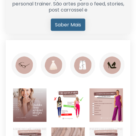
personal trainer. São artes para o feed, stories,
post carrossel e
Saber Mais