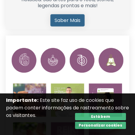
legendas prontas e mais!
Saber Mais
Importante:
Este site faz uso de cookies que
podem conter informações de rastreamento sobre
os visitantes.
Está bem
Personalizar cookies