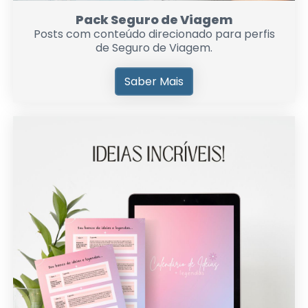
Pack Seguro de Viagem
Posts com conteúdo direcionado para perfis
de Seguro de Viagem.
Saber Mais