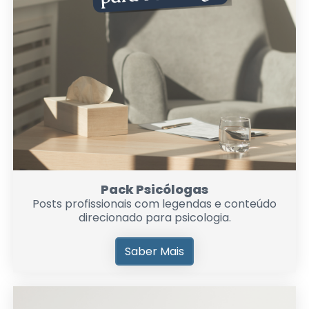
Pack Psicólogas
Posts profissionais com legendas e conteúdo
direcionado para psicologia.
Saber Mais