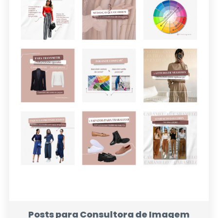
Posts para Consultora de Imagem