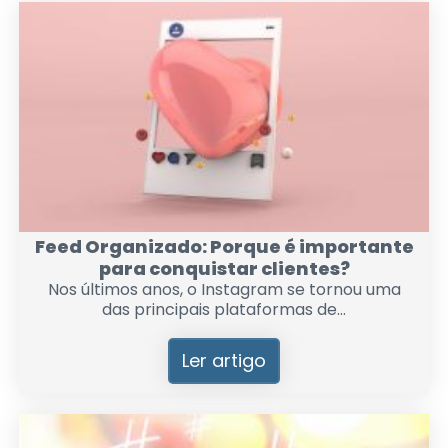
Feed Organizado: Porque é importante
para conquistar clientes?
Nos últimos anos, o Instagram se tornou uma
das principais plataformas de...
Ler artigo