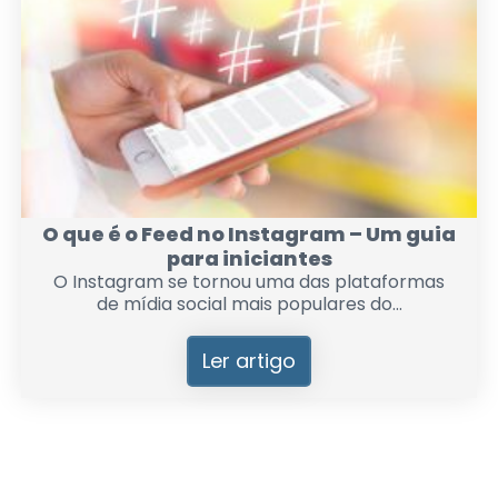
O que é o Feed no Instagram – Um guia
para iniciantes
O Instagram se tornou uma das plataformas
de mídia social mais populares do...
Ler artigo