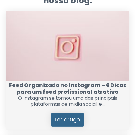
nosso blog.
Feed Organizado no Instagram – 6 Dicas
para um feed profissional atrativo
O Instagram se tornou uma das principais
plataformas de mídia social, e...
Ler artigo