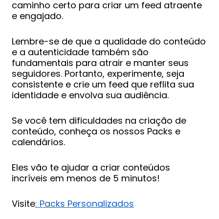
caminho certo para criar um feed atraente
e engajado.
Lembre-se de que a qualidade do conteúdo
e a autenticidade também são
fundamentais para atrair e manter seus
seguidores. Portanto, experimente, seja
consistente e crie um feed que reflita sua
identidade e envolva sua audiência.
Se você tem dificuldades na criação de
conteúdo, conheça os nossos Packs e
calendários.
Eles vão te ajudar a criar conteúdos
incríveis em menos de 5 minutos!
Visite
: Packs Personalizados