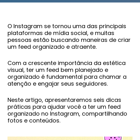
O Instagram se tornou uma das principais
plataformas de mídia social, e muitas
pessoas estão buscando maneiras de criar
um feed organizado e atraente.
Com a crescente importância da estética
visual, ter um feed bem planejado e
organizado é fundamental para chamar a
atenção e engajar seus seguidores.
Neste artigo, apresentaremos seis dicas
práticas para ajudar você a ter um feed
organizado no Instagram, compartilhando
fotos e conteúdos.