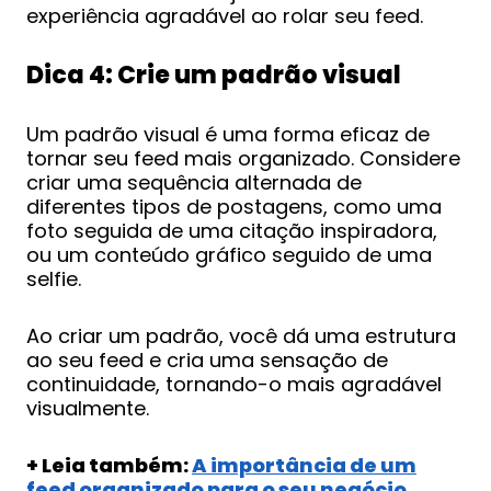
experiência agradável ao rolar seu feed.
Dica 4: Crie um padrão visual
Um padrão visual é uma forma eficaz de
tornar seu feed mais organizado. Considere
criar uma sequência alternada de
diferentes tipos de postagens, como uma
foto seguida de uma citação inspiradora,
ou um conteúdo gráfico seguido de uma
selfie.
Ao criar um padrão, você dá uma estrutura
ao seu feed e cria uma sensação de
continuidade, tornando-o mais agradável
visualmente.
+ Leia também:
A importância de um
feed organizado para o seu negócio