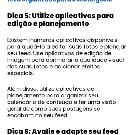
Dica 5: Utilize aplicativos para
edição e planejamento
Existem inúmeros aplicativos disponíveis
para ajudá-lo a editar suas fotos e planejar
seu feed. Use aplicativos de edição de
imagem para aprimorar a qualidade visual
das suas fotos e adicionar efeitos
especiais.
Além disso, utilize aplicativos de
planejamento para organizar seu
calendário de conteúdo e ter uma visão
geral de como suas postagens se
encaixam no seu feed.
Dica 6: Avalie e adapte seu feed