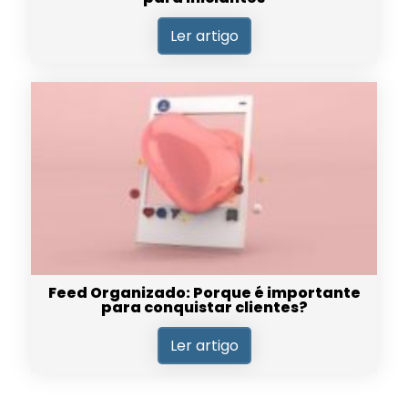
Ler artigo
Feed Organizado: Porque é importante
para conquistar clientes?
Ler artigo