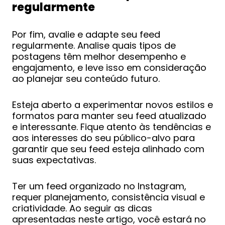
regularmente
Por fim, avalie e adapte seu feed
regularmente. Analise quais tipos de
postagens têm melhor desempenho e
engajamento, e leve isso em consideração
ao planejar seu conteúdo futuro.
Esteja aberto a experimentar novos estilos e
formatos para manter seu feed atualizado
e interessante. Fique atento às tendências e
aos interesses do seu público-alvo para
garantir que seu feed esteja alinhado com
suas expectativas.
Ter um feed organizado no Instagram,
requer planejamento, consistência visual e
criatividade. Ao seguir as dicas
apresentadas neste artigo, você estará no