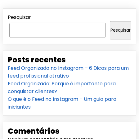
Pesquisar
Pesquisar
Posts recentes
Feed Organizado no Instagram – 6 Dicas para um
feed profissional atrativo
Feed Organizado: Porque é importante para
conquistar clientes?
O que é o Feed no Instagram – Um guia para
iniciantes
Comentários