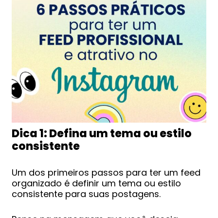
Dica 1: Defina um tema ou estilo
consistente
Um dos primeiros passos para ter um feed
organizado é definir um tema ou estilo
consistente para suas postagens.