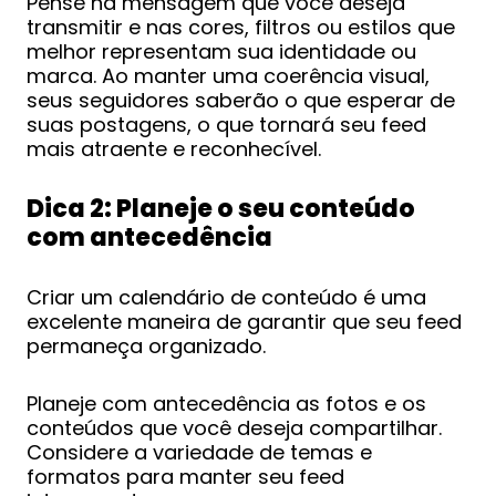
Pense na mensagem que você deseja
transmitir e nas cores, filtros ou estilos que
melhor representam sua identidade ou
marca. Ao manter uma coerência visual,
seus seguidores saberão o que esperar de
suas postagens, o que tornará seu feed
mais atraente e reconhecível.
Dica 2: Planeje o seu conteúdo
com antecedência
Criar um calendário de conteúdo é uma
excelente maneira de garantir que seu feed
permaneça organizado.
Planeje com antecedência as fotos e os
conteúdos que você deseja compartilhar.
Considere a variedade de temas e
formatos para manter seu feed